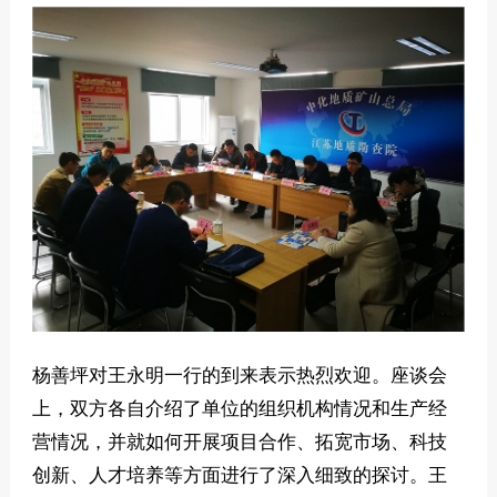
杨善坪对王永明一行的到来表示热烈欢迎。座谈会
上，双方各自介绍了单位的组织机构情况和生产经
营情况，并就如何开展项目合作、拓宽市场、科技
创新、人才培养等方面进行了深入细致的探讨。王