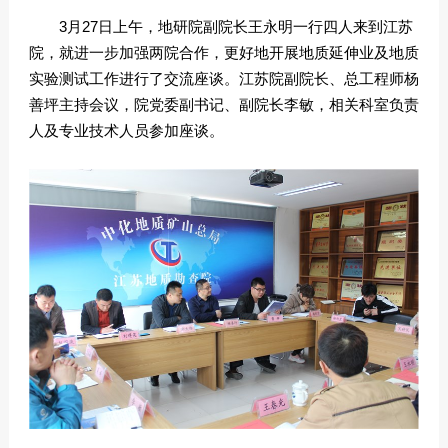
3月27日上午，地研院副院长王永明一行四人来到江苏
院，就进一步加强两院合作，更好地开展地质延伸业及地质
实验测试工作进行了交流座谈。江苏院副院长、总工程师杨
善坪主持会议，院党委副书记、副院长李敏，相关科室负责
人及专业技术人员参加座谈。