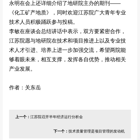
永明在会上还详细介绍了地研院主办的期刊——
《化工矿产地质》，同时欢迎江苏院广大青年专业
技术人员积极踊跃参与投稿。
李敏在座谈会总结讲话中表示，双方要紧密合作，
江苏院愿与地研院在技术和项目推进上以及专业技
术人才引进、培养上进一步加强交流，希望两院能
够着眼未来，相互支撑，发挥各自优势，推动相关
产业发展。
作者：关东岳
上一个：
江苏院召开半年经济运行分析会
下一个：
技术质量管理是项目管理的发动机